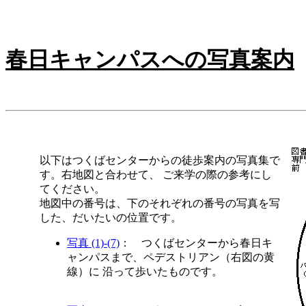
春日キャンパスへの写真案内
以下はつくばセンターからの徒歩案内の写真集で
す。右地図と合わせて、 ご来学の際の参考にし
てください。
地図中の番号は、下のそれぞれの番号の写真を写
した、だいたいの位置です。
写真 (1)-(7)
： つくばセンターから春日キ
ャンパスまで、ペデストリアン（右図の黄
線）に 沿って歩いたものです。