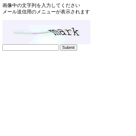
画像中の文字列を入力してください
メール送信用のメニューが表示されます