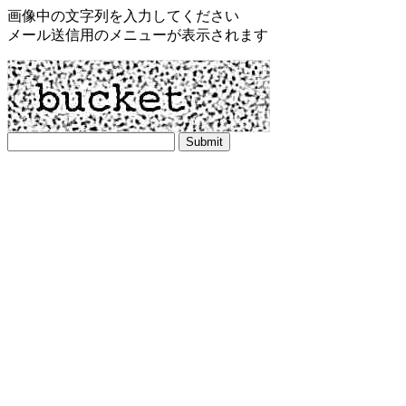
画像中の文字列を入力してください
メール送信用のメニューが表示されます