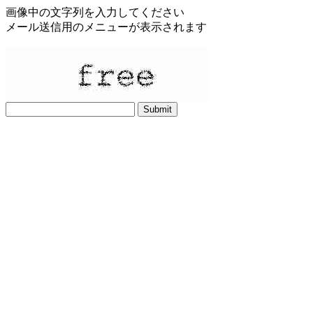
画像中の文字列を入力してください
メール送信用のメニューが表示されます