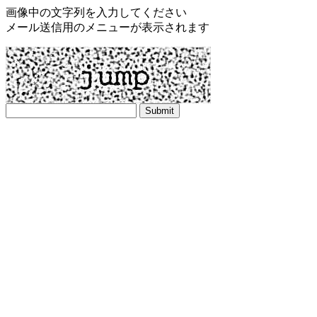
画像中の文字列を入力してください
メール送信用のメニューが表示されます