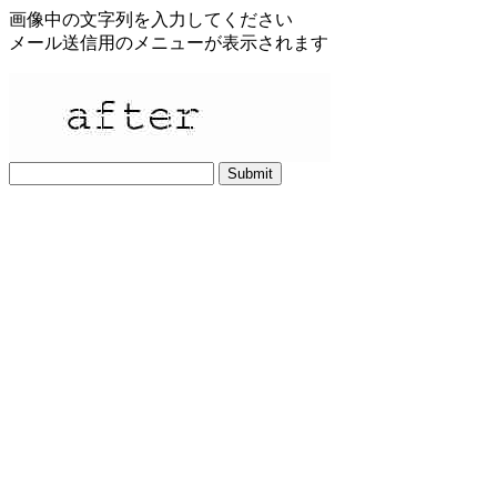
画像中の文字列を入力してください
メール送信用のメニューが表示されます