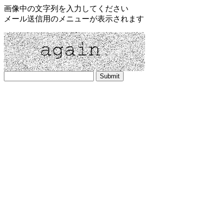
画像中の文字列を入力してください
メール送信用のメニューが表示されます