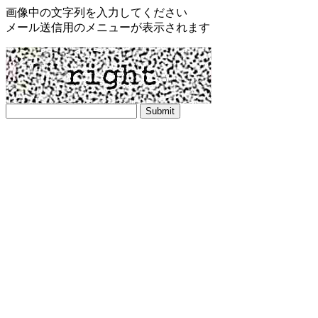
画像中の文字列を入力してください
メール送信用のメニューが表示されます