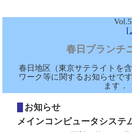
Vol.5
春日ブランチ
春日地区（東京サテライトを含
ワーク等に関するお知らせです
ます．
お知らせ
メインコンピュータシステム運用