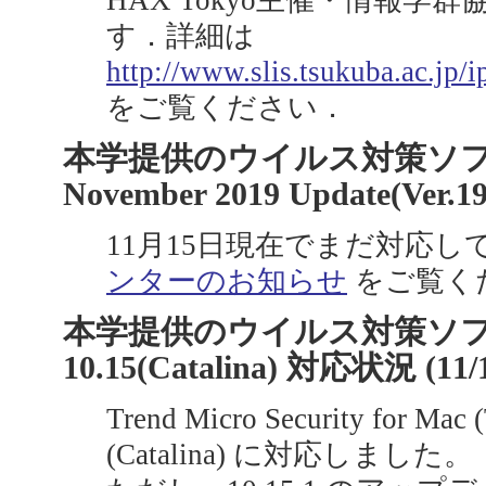
HAX Tokyo主催・情報
す．詳細は
http://www.slis.tsukuba.ac.jp
をご覧ください．
本学提供のウイルス対策ソフトの 
November 2019 Update(Ver
11月15日現在でまだ対応し
ンターのお知らせ
をご覧く
本学提供のウイルス対策ソフト
10.15(Catalina) 対応状況 (
Trend Micro Security for Ma
(Catalina) に対応しました。