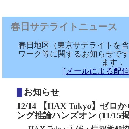
春日サテライトニュース （2019
春日地区（東京サテライトを含
ワーク等に関するお知らせです
ます．
[メールによる配信
お知らせ
12/14 【HAX Tokyo
ング推論ハンズオン (11/15掲