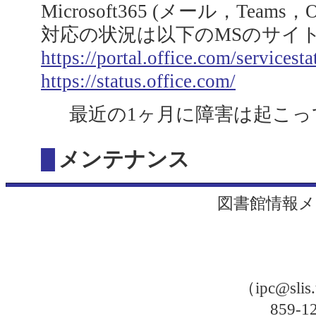
Microsoft365 (メール，Team
対応の状況は以下のMSのサイ
https://portal.office.com/servicesta
https://status.office.com/
最近の1ヶ月に障害は起こっ
メンテナンス
図書館情報メ
（ipc@sli
859-