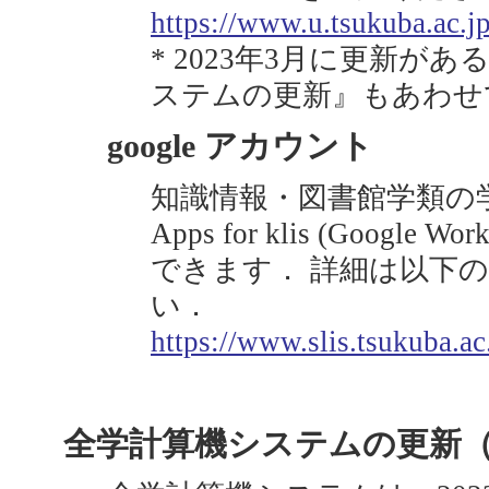
https://www.u.tsukuba.ac.jp
* 2023年3月に更新が
ステムの更新』もあわせ
google アカウント
知識情報・図書館学類の学生
Apps for klis (Google Wo
できます． 詳細は以下の
い．
https://www.slis.tsukuba.ac
全学計算機システムの更新（1