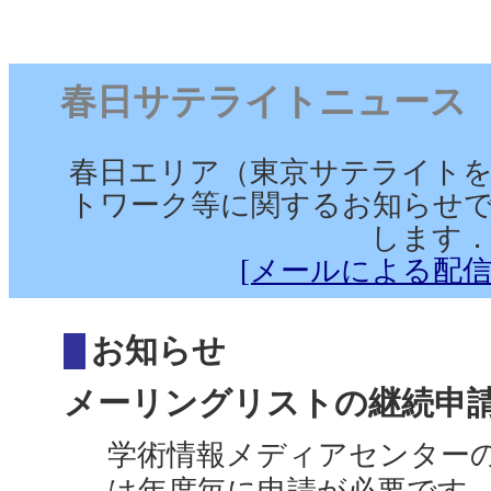
春日サテライトニュース （202
春日エリア（東京サテライト
トワーク等に関するお知らせで
します
[メールによる配信
お知らせ
メーリングリストの継続申請（
学術情報メディアセンターのメ