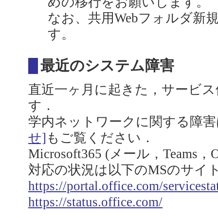
めの移行をお願いします。
なお、共用Webフォルダ新
す。
最近のシステム障害
直近一ヶ月に起きた，サービス
す．
学内ネットワークに関する障害
せ]
もご覧ください．
Microsoft365 (メール，Team
対応の状況は以下のMSのサイ
https://portal.office.com/servicesta
https://status.office.com/