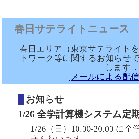
春日サテライトニュース （2025
春日エリア（東京サテライト
トワーク等に関するお知らせで
します
[メールによる配信
お知らせ
1/26 全学計算機システム定期保
1/26（日）10:00-20:0