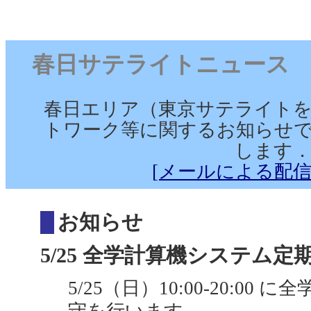
春日サテライトニュース （2025
春日エリア（東京サテライト
トワーク等に関するお知らせで
します
[メールによる配信
お知らせ
5/25 全学計算機システム定期保
5/25（日）10:00-20:0