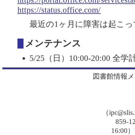
https://status.office.com/
最近の1ヶ月に障害は起こっ
メンテナンス
5/25（日）10:00-20:0
図書館情報メ
（ipc@sli
859-
16: