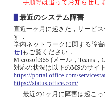
手順等は追ってお知らせし
最近のシステム障害
直近一ヶ月に起きた，サービス
す．
学内ネットワークに関する障害
せ]
もご覧ください．
Microsoft365 (メール，Team
対応の状況は以下のMSのサイ
https://portal.office.com/servicesta
https://status.office.com/
最近の1ヶ月に障害は起こっ