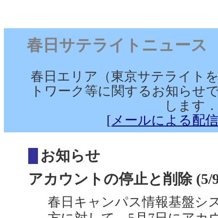
春日サテライトニュース （202
春日エリア（東京サテライト
トワーク等に関するお知らせで
します
[メールによる配信
お知らせ
アカウントの停止と削除 (5/9
春日キャンパス情報基盤シ