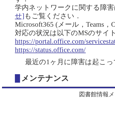
学内ネットワークに関する障害
せ]
もご覧ください．
Microsoft365 (メール，Team
対応の状況は以下のMSのサイ
https://portal.office.com/servicesta
https://status.office.com/
最近の1ヶ月に障害は起こっ
メンテナンス
図書館情報メ