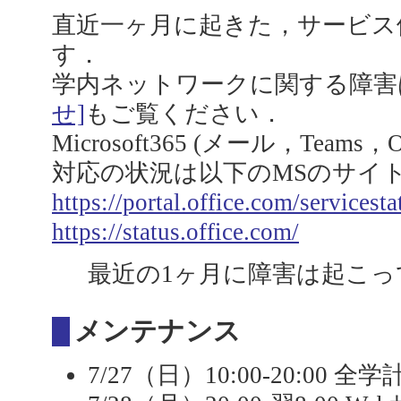
直近一ヶ月に起きた，サービス
す．
学内ネットワークに関する障害
せ]
もご覧ください．
Microsoft365 (メール，Team
対応の状況は以下のMSのサイ
https://portal.office.com/servicesta
https://status.office.com/
最近の1ヶ月に障害は起こっ
メンテナンス
7/27（日）10:00-20:0