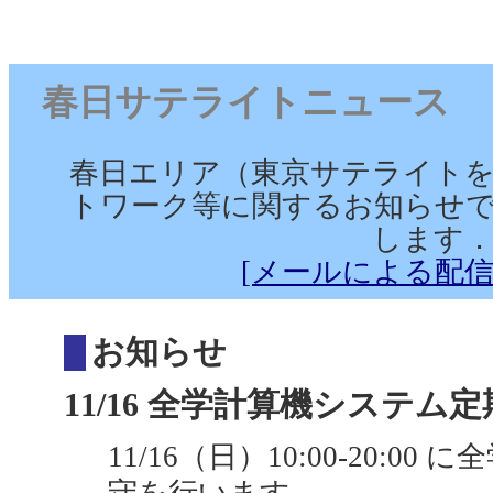
春日サテライトニュース （2025
春日エリア（東京サテライト
トワーク等に関するお知らせで
します
[メールによる配信
お知らせ
11/16 全学計算機システム定期
11/16（日）10:00-20: