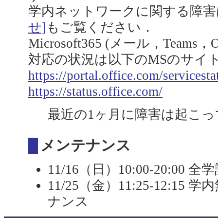
学内ネットワークに関する障害
せ]
もご覧ください．
Microsoft365 (メール，Team
対応の状況は以下のMSのサイ
https://portal.office.com/servicesta
https://status.office.com/
最近の1ヶ月に障害は起こっ
メンテナンス
11/16（日）10:00-20:
11/25（金）11:25-12:1
ナンス