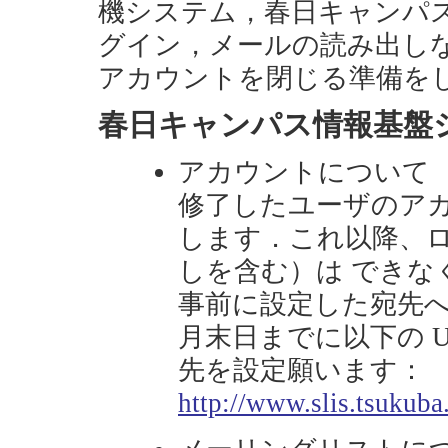
機システム，春日キャンパス
グイン，メールの読み出し
アカウントを閉じる準備を
春日キャンパス情報基盤
アカウントについて
修了したユーザのア
します．これ以降、
しを含む）は できな
事前に設定した宛先へ
月末日までに以下の 
先を設定願います：
http://www.slis.tsukuba