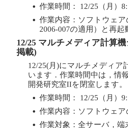
作業時間： 12/25（月）8:0
作業内容：ソフトウェアの更新（
2006-007の適用）と再起
12/25 マルチメディア計算機
掲載)
12/25(月)にマルチメデ
います．作業時間中は，情報
開発研究室IIを閉室します。
作業時間： 12/25（月）9:0
作業内容：ソフトウェアの更新
作業対象：全サーバ，端