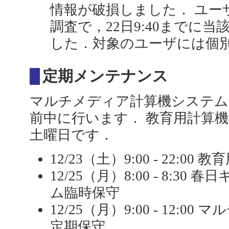
情報が破損しました． ユー
調査で，22日9:40までに
した．対象のユーザには個
定期メンテナンス
マルチメディア計算機システム
前中に行います． 教育用計算
土曜日です．
12/23（土）9:00 - 22:
12/25（月）8:00 - 8:3
ム臨時保守
12/25（月）9:00 - 12:
定期保守