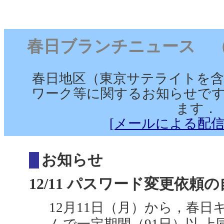
春日ブランチニュース （2006
春日地区（東京サテライトを含
ワーク等に関するお知らせです
ます．
[メールによる配信
お知らせ
12/11 パスワード変更依頼の自
12月11日（月）から，春