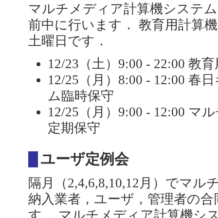
マルチメディア計算機システム
前中に行います． 教育用計算
土曜日です．
12/23（土）9:00 - 22:
12/25（月）8:00 - 12:
ム臨時保守
12/25（月）9:00 - 12:
定期保守
ユーザ定例会
隔月（2,4,6,8,10,12月）
納入業者，ユーザ，管理者の合
す． マルチメディア計算機シ