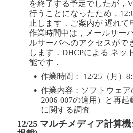
を終了する予定でしたが，V
行うことになったため，12:
止します．ご案内が 遅れて
作業時間中は，メールサーバ，
ルサーバへのアクセスがで
します．DHCPによる ネ
能です．
作業時間： 12/25（月）8:0
作業内容：ソフトウェアの更新（
2006-007の適用）と
に関する調査
12/25 マルチメディア計算機