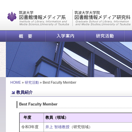
|
概要
入学案内
研究活動
Best Faculty Member 
HOME
»
研究活動
»
Best Faculty Member
教員紹介
Best Faculty Member
年度
教員（領域）
令和3年度
井上 智雄教授
（研究領域）