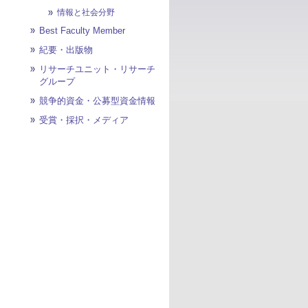
情報と社会分野
Best Faculty Member
紀要・出版物
リサーチユニット・リサーチ
グループ
競争的資金・公募型資金情報
受賞・採択・メディア
ページ先頭へ戻る