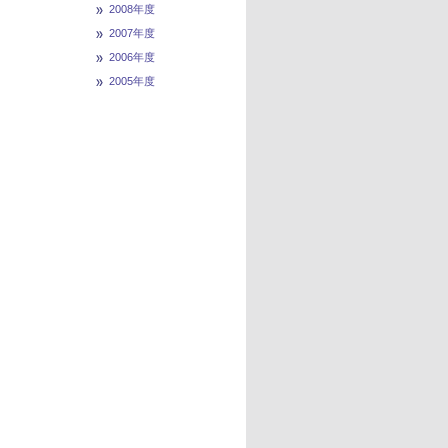
2008年度
2007年度
2006年度
2005年度
ページ先頭へ戻る