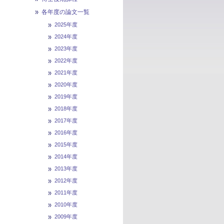
各年度の論文一覧
2025年度
2024年度
2023年度
2022年度
2021年度
2020年度
2019年度
2018年度
2017年度
2016年度
2015年度
2014年度
2013年度
2012年度
2011年度
2010年度
2009年度